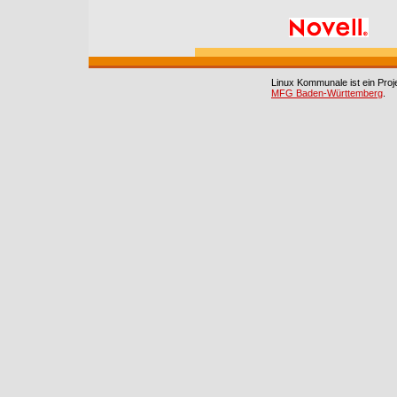
Linux Kommunale ist ein Pro
MFG Baden-Württemberg
.