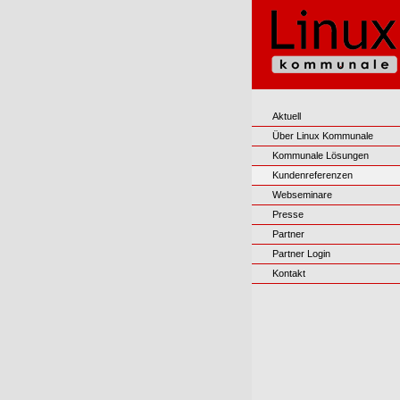
Aktuell
Über Linux Kommunale
Kommunale Lösungen
Kundenreferenzen
Webseminare
Presse
Partner
Partner Login
Kontakt