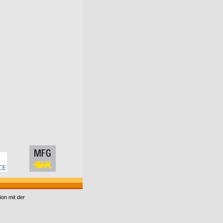
ion mit der