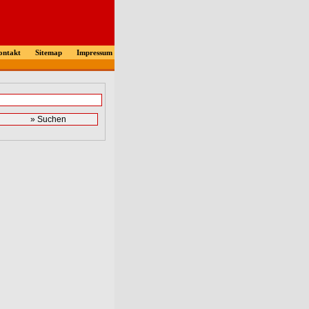
ontakt
Sitemap
Impressum